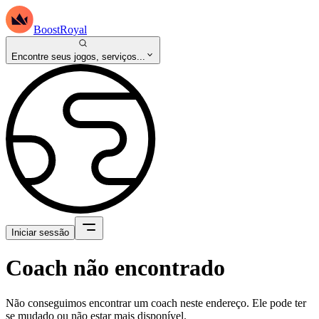
BoostRoyal
Encontre seus jogos, serviços...
Iniciar sessão
Coach não encontrado
Não conseguimos encontrar um coach neste endereço. Ele pode ter
se mudado ou não estar mais disponível.