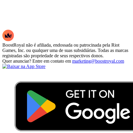
BoostRoyal não é afiliada, endossada ou patrocinada pela Riot
Games, Inc. ou qualquer uma de suas subsidiárias. Todas as marcas
registradas são propriedade de seus respectivos donos.
Quer anunciar? Entre em contato em
marketing@boostroyal.com