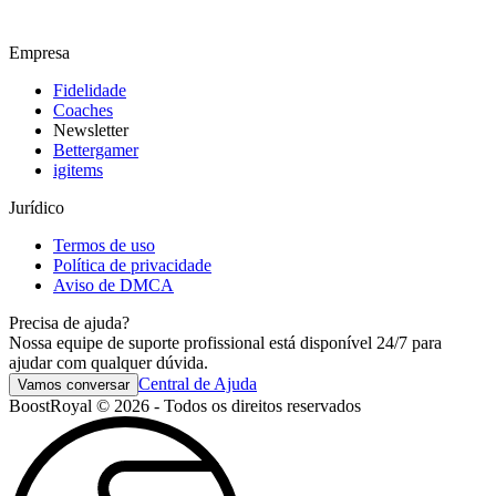
Empresa
Fidelidade
Coaches
Newsletter
Bettergamer
igitems
Jurídico
Termos de uso
Política de privacidade
Aviso de DMCA
Precisa de ajuda?
Nossa equipe de suporte profissional está disponível 24/7 para
ajudar com qualquer dúvida.
Central de Ajuda
Vamos conversar
BoostRoyal © 2026 - Todos os direitos reservados