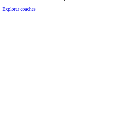
Explorar coaches