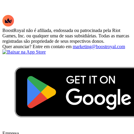
BoostRoyal não é afiliada, endossada ou patrocinada pela Riot
Games, Inc. ou qualquer uma de suas subsidiárias. Todas as marcas
registradas são propriedade de seus respectivos donos.
Quer anunciar? Entre em contato em
marketing@boostroyal.com
Empresa