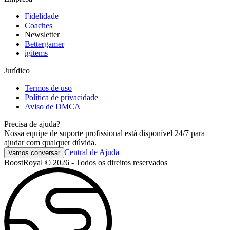
Fidelidade
Coaches
Newsletter
Bettergamer
igitems
Jurídico
Termos de uso
Política de privacidade
Aviso de DMCA
Precisa de ajuda?
Nossa equipe de suporte profissional está disponível 24/7 para
ajudar com qualquer dúvida.
Central de Ajuda
Vamos conversar
BoostRoyal © 2026 - Todos os direitos reservados