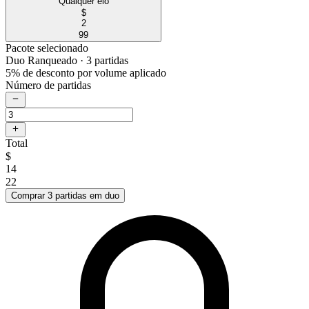
Qualquer elo
$
2
99
Pacote selecionado
Duo Ranqueado
· 3 partidas
5% de desconto por volume aplicado
Número de partidas
Total
$
14
22
Comprar 3 partidas em duo