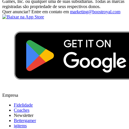
Games, Inc. ou qualquer uma de suas subsidiárias. Todas as marcas
registradas são propriedade de seus respectivos donos.
Quer anunciar? Entre em contato em
marketing@boostroyal.com
Empresa
Fidelidade
Coaches
Newsletter
Bettergamer
igitems