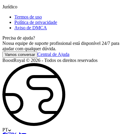
Jurídico
Termos de uso
Política de privacidade
Aviso de DMCA
Precisa de ajuda?
Nossa equipe de suporte profissional está disponível 24/7 para
ajudar com qualquer dúvida.
Central de Ajuda
Vamos conversar
BoostRoyal © 2026 - Todos os direitos reservados
PT