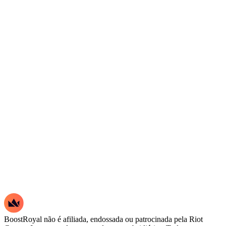
BoostRoyal não é afiliada, endossada ou patrocinada pela Riot