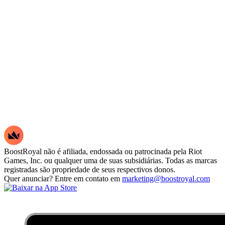
BoostRoyal não é afiliada, endossada ou patrocinada pela Riot
Games, Inc. ou qualquer uma de suas subsidiárias. Todas as marcas
registradas são propriedade de seus respectivos donos.
Quer anunciar? Entre em contato em
marketing@boostroyal.com