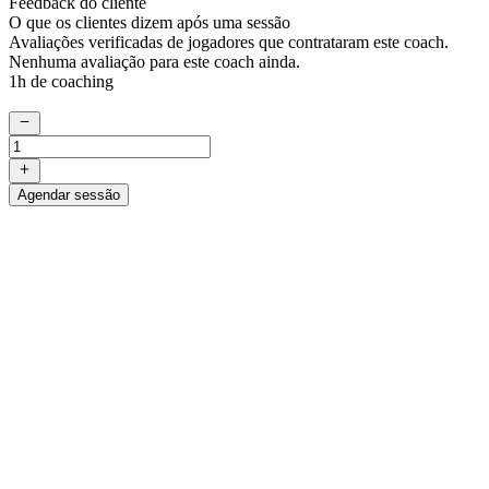
Feedback do cliente
O que os clientes dizem após uma sessão
Avaliações verificadas de jogadores que contrataram este coach.
Nenhuma avaliação para este coach ainda.
1h de coaching
Agendar sessão