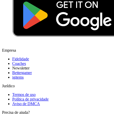
Empresa
Fidelidade
Coaches
Newsletter
Bettergamer
igitems
Jurídico
Termos de uso
Política de privacidade
Aviso de DMCA
Precisa de ajuda?