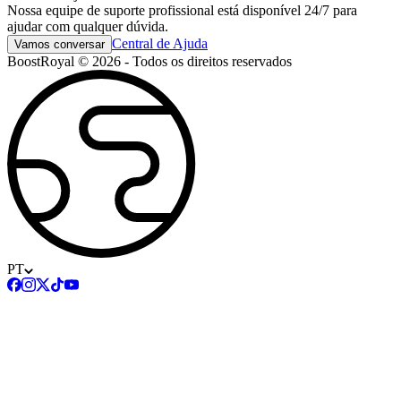
Nossa equipe de suporte profissional está disponível 24/7 para
ajudar com qualquer dúvida.
Central de Ajuda
Vamos conversar
BoostRoyal © 2026 - Todos os direitos reservados
PT