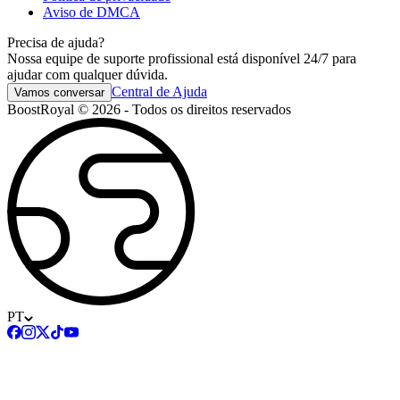
Aviso de DMCA
Precisa de ajuda?
Nossa equipe de suporte profissional está disponível 24/7 para
ajudar com qualquer dúvida.
Central de Ajuda
Vamos conversar
BoostRoyal © 2026 - Todos os direitos reservados
PT