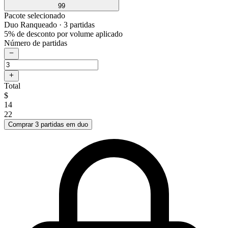
99
Pacote selecionado
Duo Ranqueado
· 3 partidas
5% de desconto por volume aplicado
Número de partidas
Total
$
14
22
Comprar 3 partidas em duo