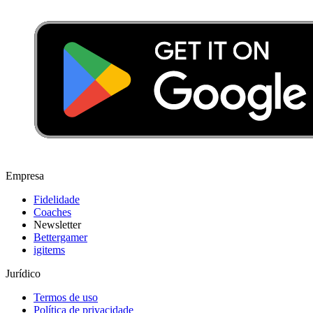
Empresa
Fidelidade
Coaches
Newsletter
Bettergamer
igitems
Jurídico
Termos de uso
Política de privacidade