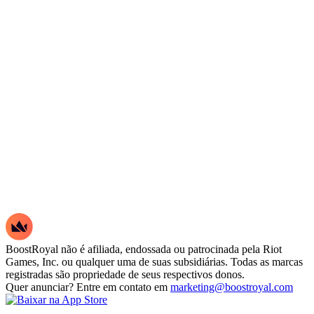
BoostRoyal não é afiliada, endossada ou patrocinada pela Riot
Games, Inc. ou qualquer uma de suas subsidiárias. Todas as marcas
registradas são propriedade de seus respectivos donos.
Quer anunciar? Entre em contato em
marketing@boostroyal.com