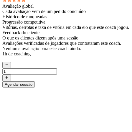
Avaliação global
Cada avaliação vem de um pedido concluído
Histórico de ranqueadas
Progressão competitiva
Vitórias, derrotas e taxa de vitória em cada elo que este coach jogou.
Feedback do cliente
O que os clientes dizem após uma sessão
Avaliações verificadas de jogadores que contrataram este coach.
Nenhuma avaliação para este coach ainda.
1h de coaching
Agendar sessão