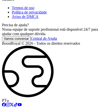
Termos de uso
Política de privacidade
Aviso de DMCA
Precisa de ajuda?
Nossa equipe de suporte profissional está disponível 24/7 para
ajudar com qualquer dúvida.
Central de Ajuda
Vamos conversar
BoostRoyal © 2026 - Todos os direitos reservados
PT