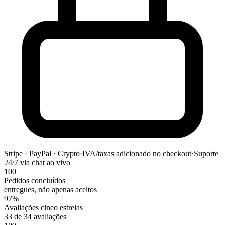
Stripe · PayPal · Crypto
·
IVA/taxas adicionado no checkout
·
Suporte
24/7 via chat ao vivo
100
Pedidos concluídos
entregues, não apenas aceitos
97%
Avaliações cinco estrelas
33 de 34 avaliações