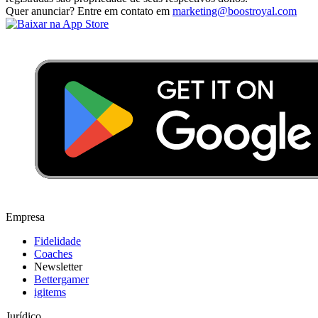
Quer anunciar? Entre em contato em
marketing@boostroyal.com
Empresa
Fidelidade
Coaches
Newsletter
Bettergamer
igitems
Jurídico