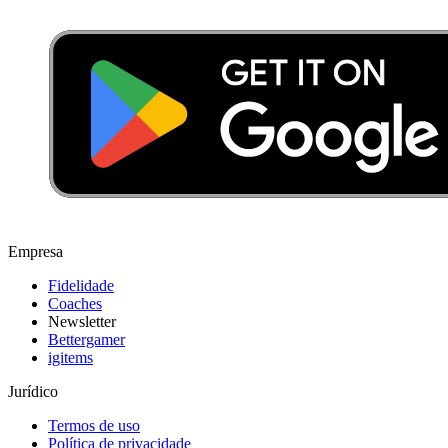
Empresa
Fidelidade
Coaches
Newsletter
Bettergamer
igitems
Jurídico
Termos de uso
Política de privacidade