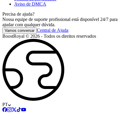
Aviso de DMCA
Precisa de ajuda?
Nossa equipe de suporte profissional está disponível 24/7 para
ajudar com qualquer dúvida.
Central de Ajuda
Vamos conversar
BoostRoyal © 2026 - Todos os direitos reservados
PT