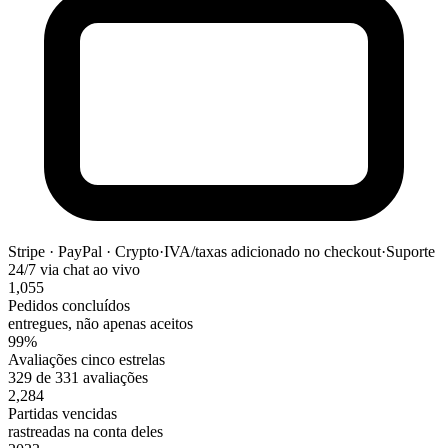
Stripe · PayPal · Crypto
·
IVA/taxas adicionado no checkout
·
Suporte
24/7 via chat ao vivo
1,055
Pedidos concluídos
entregues, não apenas aceitos
99%
Avaliações cinco estrelas
329 de 331 avaliações
2,284
Partidas vencidas
rastreadas na conta deles