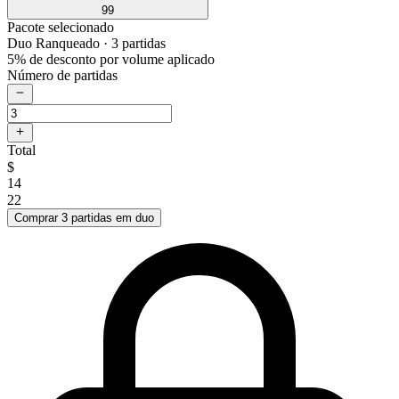
99
Pacote selecionado
Duo Ranqueado
· 3 partidas
5% de desconto por volume aplicado
Número de partidas
Total
$
14
22
Comprar 3 partidas em duo