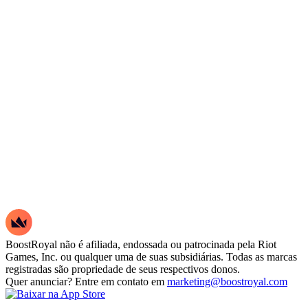
BoostRoyal não é afiliada, endossada ou patrocinada pela Riot
Games, Inc. ou qualquer uma de suas subsidiárias. Todas as marcas
registradas são propriedade de seus respectivos donos.
Quer anunciar? Entre em contato em
marketing@boostroyal.com