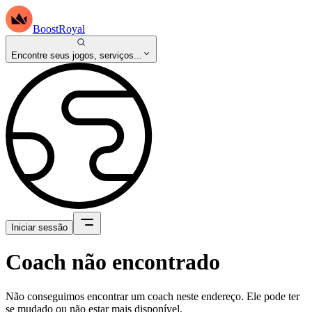
BoostRoyal
Encontre seus jogos, serviços...
Iniciar sessão
Coach não encontrado
Não conseguimos encontrar um coach neste endereço. Ele pode ter
se mudado ou não estar mais disponível.