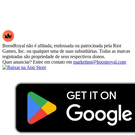
BoostRoyal não é afiliada, endossada ou patrocinada pela Riot
Games, Inc. ou qualquer uma de suas subsidiárias. Todas as marcas
registradas são propriedade de seus respectivos donos.
Quer anunciar? Entre em contato em
marketing@boostroyal.com