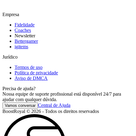
Empresa
Fidelidade
Coaches
Newsletter
Bettergamer
igitems
Jurídico
Termos de uso
Política de privacidade
Aviso de DMCA
Precisa de ajuda?
Nossa equipe de suporte profissional está disponível 24/7 para
ajudar com qualquer dúvida.
Central de Ajuda
Vamos conversar
BoostRoyal © 2026 - Todos os direitos reservados