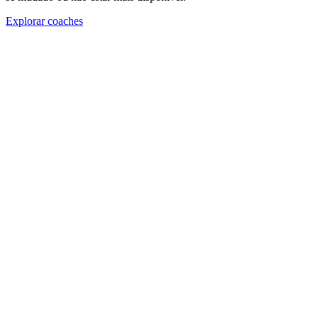
Explorar coaches