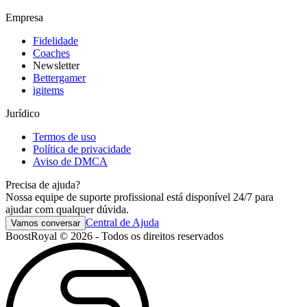
Empresa
Fidelidade
Coaches
Newsletter
Bettergamer
igitems
Jurídico
Termos de uso
Política de privacidade
Aviso de DMCA
Precisa de ajuda?
Nossa equipe de suporte profissional está disponível 24/7 para
ajudar com qualquer dúvida.
Central de Ajuda
Vamos conversar
BoostRoyal © 2026 - Todos os direitos reservados