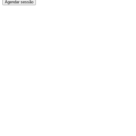
Agendar sessão