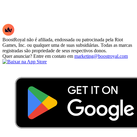
BoostRoyal não é afiliada, endossada ou patrocinada pela Riot
Games, Inc. ou qualquer uma de suas subsidiárias. Todas as marcas
registradas são propriedade de seus respectivos donos.
Quer anunciar? Entre em contato em
marketing@boostroyal.com