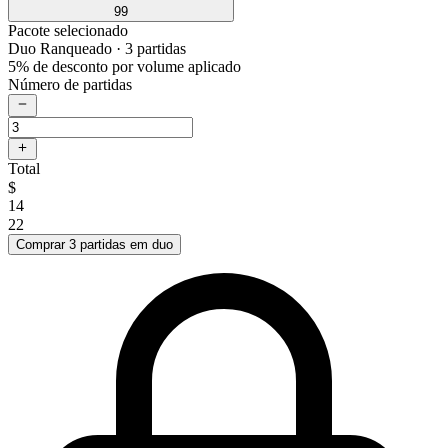
99
Pacote selecionado
Duo Ranqueado
· 3 partidas
5% de desconto por volume aplicado
Número de partidas
Total
$
14
22
Comprar 3 partidas em duo