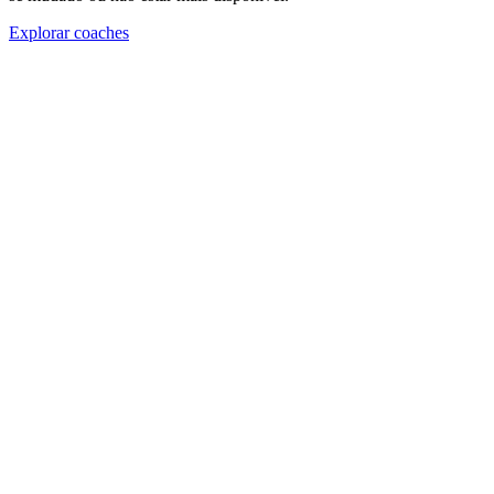
Explorar coaches