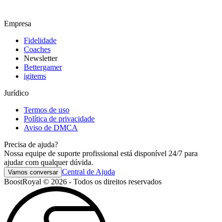
Empresa
Fidelidade
Coaches
Newsletter
Bettergamer
igitems
Jurídico
Termos de uso
Política de privacidade
Aviso de DMCA
Precisa de ajuda?
Nossa equipe de suporte profissional está disponível 24/7 para
ajudar com qualquer dúvida.
Central de Ajuda
Vamos conversar
BoostRoyal © 2026 - Todos os direitos reservados