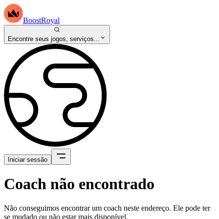
BoostRoyal
Encontre seus jogos, serviços...
Iniciar sessão
Coach não encontrado
Não conseguimos encontrar um coach neste endereço. Ele pode ter
se mudado ou não estar mais disponível.