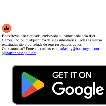
BoostRoyal não é afiliada, endossada ou patrocinada pela Riot
Games, Inc. ou qualquer uma de suas subsidiárias. Todas as marcas
registradas são propriedade de seus respectivos donos.
Quer anunciar? Entre em contato em
marketing@boostroyal.com