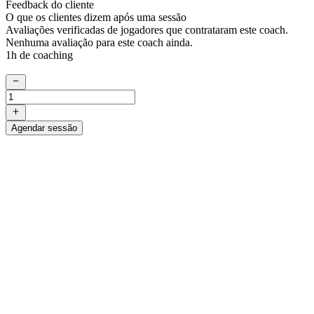
Feedback do cliente
O que os clientes dizem após uma sessão
Avaliações verificadas de jogadores que contrataram este coach.
Nenhuma avaliação para este coach ainda.
1h de coaching
Agendar sessão