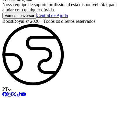
Nossa equipe de suporte profissional está disponível 24/7 para
ajudar com qualquer dúvida.
Central de Ajuda
Vamos conversar
BoostRoyal © 2026 - Todos os direitos reservados
PT