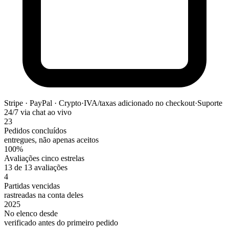
Stripe · PayPal · Crypto
·
IVA/taxas adicionado no checkout
·
Suporte
24/7 via chat ao vivo
23
Pedidos concluídos
entregues, não apenas aceitos
100%
Avaliações cinco estrelas
13 de 13 avaliações
4
Partidas vencidas
rastreadas na conta deles
2025
No elenco desde
verificado antes do primeiro pedido