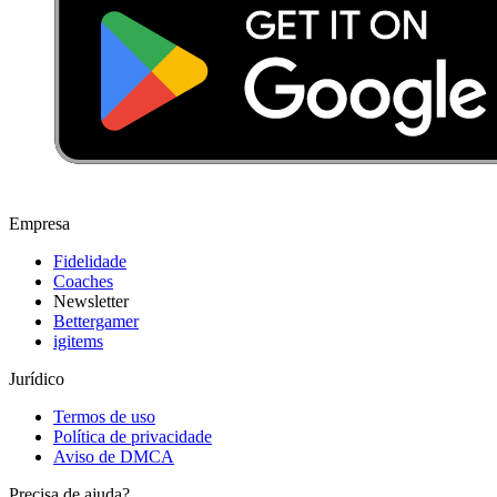
Empresa
Fidelidade
Coaches
Newsletter
Bettergamer
igitems
Jurídico
Termos de uso
Política de privacidade
Aviso de DMCA
Precisa de ajuda?