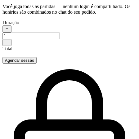
Você joga todas as partidas — nenhum login é compartilhado. Os
horários são combinados no chat do seu pedido.
Duração
Total
Agendar sessão