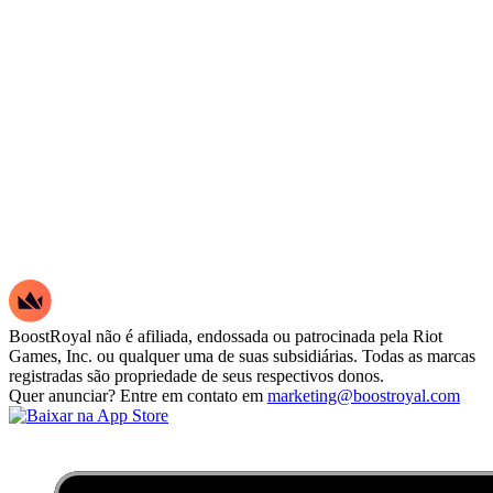
BoostRoyal não é afiliada, endossada ou patrocinada pela Riot
Games, Inc. ou qualquer uma de suas subsidiárias. Todas as marcas
registradas são propriedade de seus respectivos donos.
Quer anunciar? Entre em contato em
marketing@boostroyal.com