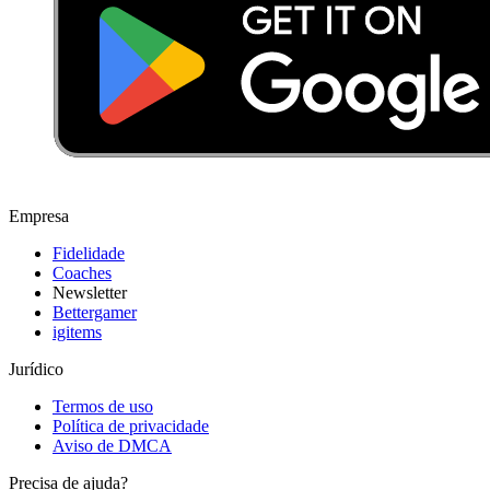
Empresa
Fidelidade
Coaches
Newsletter
Bettergamer
igitems
Jurídico
Termos de uso
Política de privacidade
Aviso de DMCA
Precisa de ajuda?