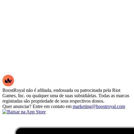
BoostRoyal não é afiliada, endossada ou patrocinada pela Riot
Games, Inc. ou qualquer uma de suas subsidiárias. Todas as marcas
registradas são propriedade de seus respectivos donos.
Quer anunciar? Entre em contato em
marketing@boostroyal.com