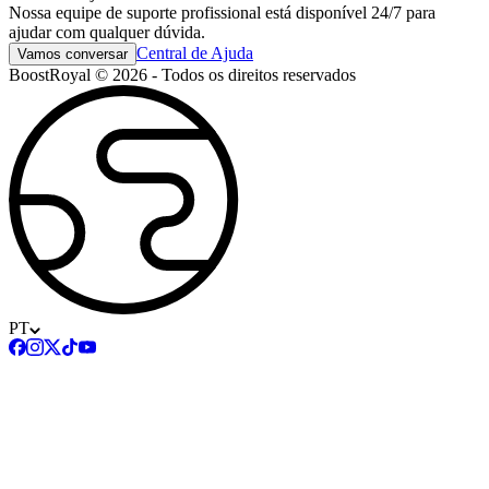
Nossa equipe de suporte profissional está disponível 24/7 para
ajudar com qualquer dúvida.
Central de Ajuda
Vamos conversar
BoostRoyal © 2026 - Todos os direitos reservados
PT