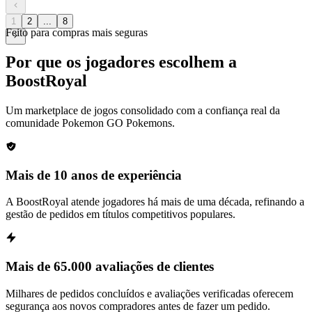
1
2
...
8
Feito para compras mais seguras
Por que os jogadores escolhem a
BoostRoyal
Um marketplace de jogos consolidado com a confiança real da
comunidade
Pokemon GO Pokemons
.
Mais de 10 anos de experiência
A BoostRoyal atende jogadores há mais de uma década, refinando a
gestão de pedidos em títulos competitivos populares.
Mais de 65.000 avaliações de clientes
Milhares de pedidos concluídos e avaliações verificadas oferecem
segurança aos novos compradores antes de fazer um pedido.