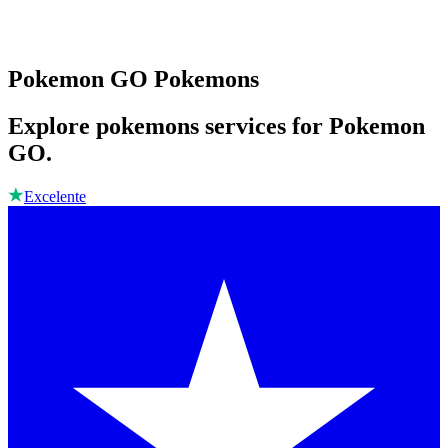
Pokemon GO Pokemons
Explore pokemons services for Pokemon
GO.
Excelente