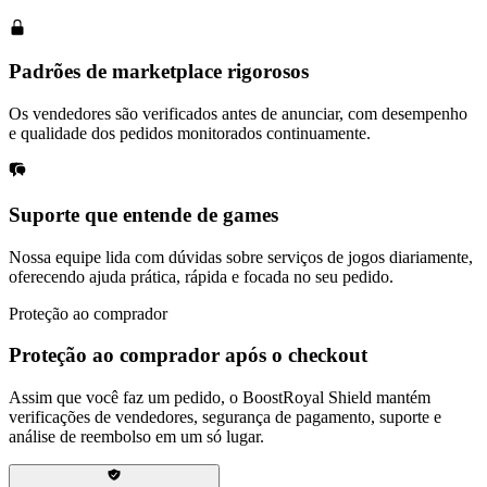
Padrões de marketplace rigorosos
Os vendedores são verificados antes de anunciar, com desempenho
e qualidade dos pedidos monitorados continuamente.
Suporte que entende de games
Nossa equipe lida com dúvidas sobre serviços de jogos diariamente,
oferecendo ajuda prática, rápida e focada no seu pedido.
Proteção ao comprador
Proteção ao comprador após o checkout
Assim que você faz um pedido, o BoostRoyal Shield mantém
verificações de vendedores, segurança de pagamento, suporte e
análise de reembolso em um só lugar.