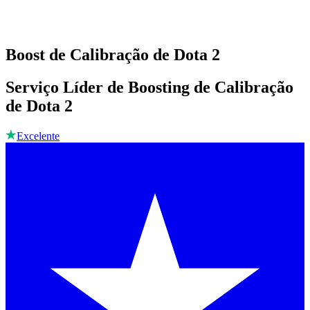
Boost de Calibração de Dota 2
Serviço Líder de Boosting de Calibração
de Dota 2
Excelente