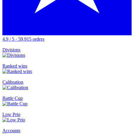
4.9 / 5 · 59,915 orders
Divisions
Ranked wins
Calibration
Battle Cup
Low Prio
Accounts