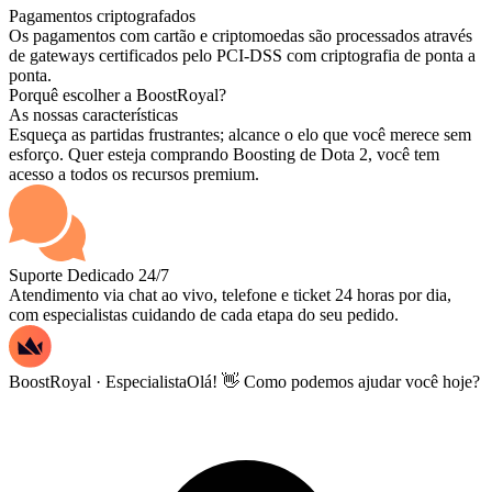
Pagamentos criptografados
Os pagamentos com cartão e criptomoedas são processados através
de gateways certificados pelo PCI-DSS com criptografia de ponta a
ponta.
Porquê escolher a BoostRoyal?
As nossas características
Esqueça as partidas frustrantes; alcance o elo que você merece sem
esforço. Quer esteja comprando Boosting de Dota 2, você tem
acesso a todos os recursos premium.
Suporte Dedicado 24/7
Atendimento via chat ao vivo, telefone e ticket 24 horas por dia,
com especialistas cuidando de cada etapa do seu pedido.
BoostRoyal · Especialista
Olá! 👋 Como podemos ajudar você hoje?