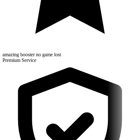
amazing booster no game lost
Premium Service