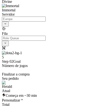
Divine
Immortal
Servidor
Fila
5
Step 02
Goal
Número de jogos
Finalizar a compra
Seu pedido
Atual
Começa em ~30 min
Personalizar
Total