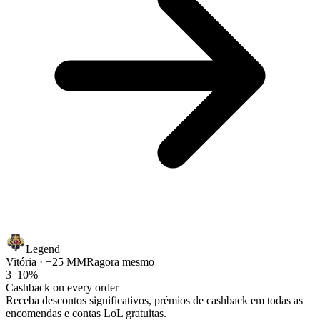
Legend
Vitória · +25 MMR
agora mesmo
3–10%
Cashback on every order
Receba descontos significativos, prémios de cashback em todas as
encomendas e contas LoL gratuitas.