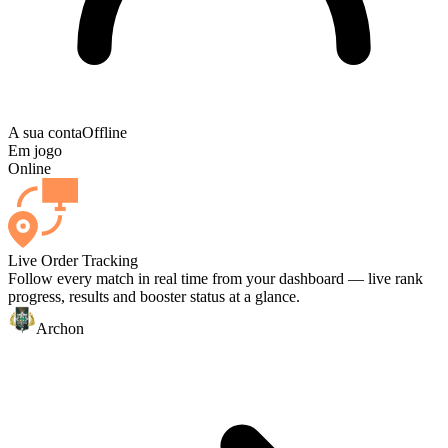
A sua conta
Offline
Em jogo
Online
Live Order Tracking
Follow every match in real time from your dashboard — live rank
progress, results and booster status at a glance.
Archon