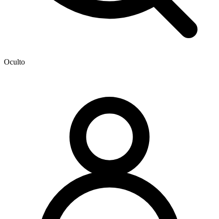
Oculto