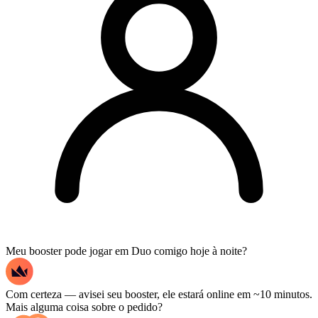
Meu booster pode jogar em Duo comigo hoje à noite?
Com certeza — avisei seu booster, ele estará online em ~10 minutos.
Mais alguma coisa sobre o pedido?