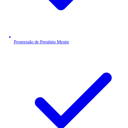
Progressão de Prestígio Mestre