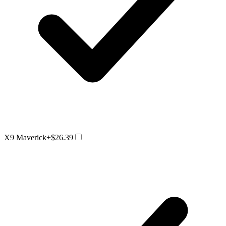
X9 Maverick
+$26.39