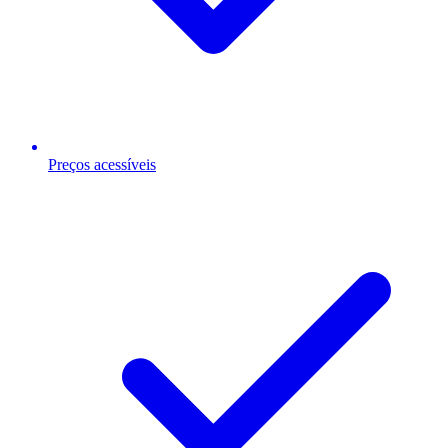
Preços acessíveis