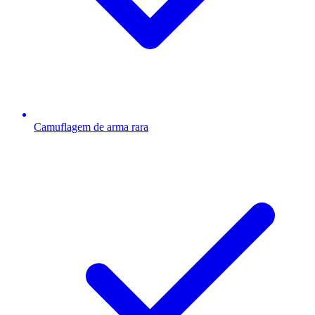
Camuflagem de arma rara