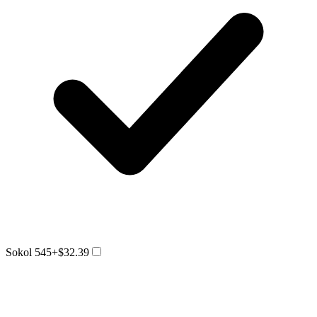
Sokol 545
+$32.39