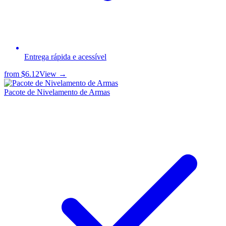
Entrega rápida e acessível
from
$6.12
View →
Pacote de Nivelamento de Armas