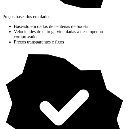
Preços baseados em dados
Baseado em dados de centenas de boosts
Velocidades de entrega vinculadas a desempenho
comprovado
Preços transparentes e fixos