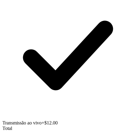
Transmissão ao vivo
+$12.00
Total