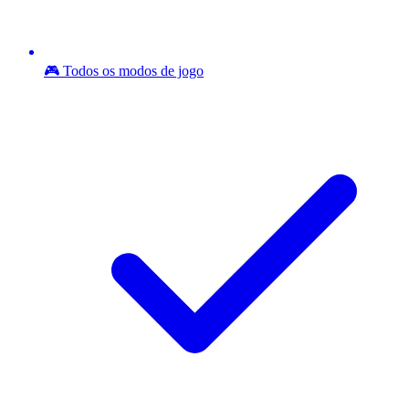
🎮 Todos os modos de jogo