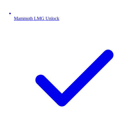
Mammoth LMG Unlock