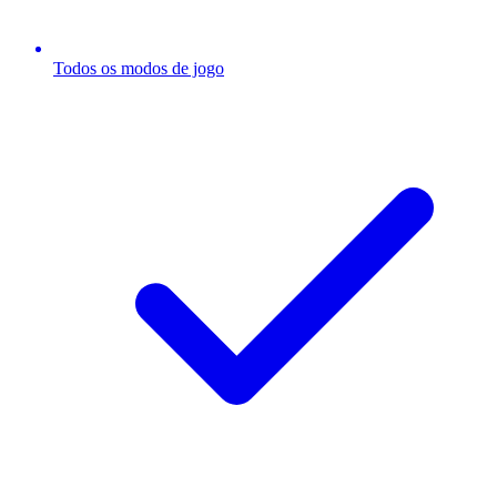
Todos os modos de jogo