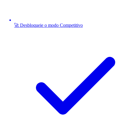
🚀 Desbloqueie o modo Competitivo