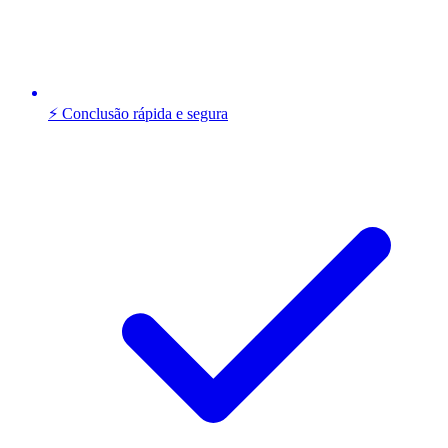
⚡ Conclusão rápida e segura