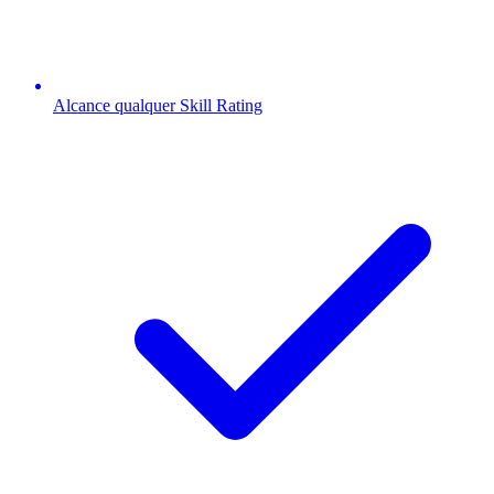
Alcance qualquer Skill Rating