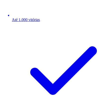
Até 1.000 vitórias