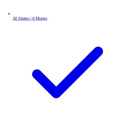
30 Abates / 0 Mortes