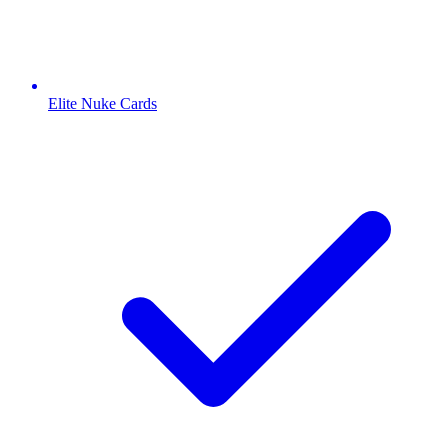
Elite Nuke Cards