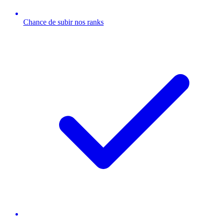
Chance de subir nos ranks