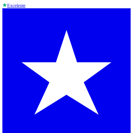
Excelente