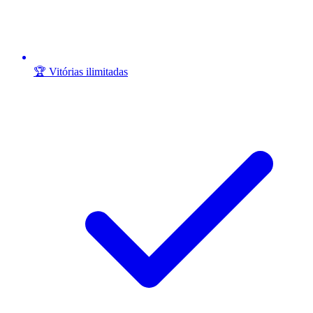
🏆 Vitórias ilimitadas