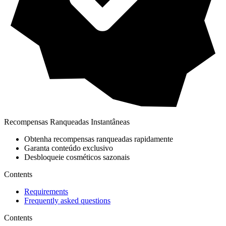
Recompensas Ranqueadas Instantâneas
Obtenha recompensas ranqueadas rapidamente
Garanta conteúdo exclusivo
Desbloqueie cosméticos sazonais
Contents
Requirements
Frequently asked questions
Contents