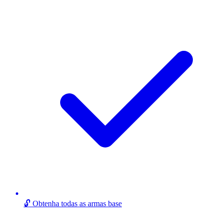
🔓 Obtenha todas as armas base