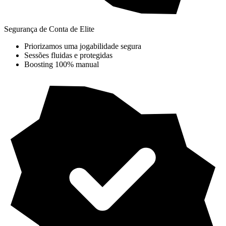
Segurança de Conta de Elite
Priorizamos uma jogabilidade segura
Sessões fluidas e protegidas
Boosting 100% manual