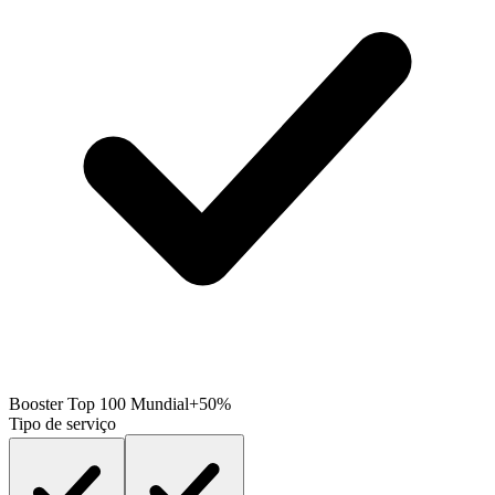
Booster Top 100 Mundial
+50%
Tipo de serviço