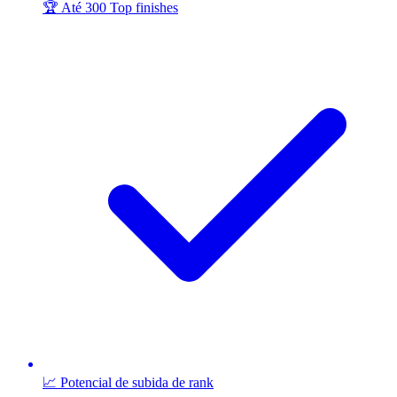
🏆 Até 300 Top finishes
📈 Potencial de subida de rank