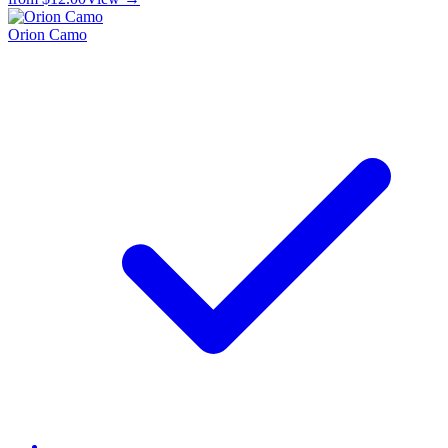
Orion Camo