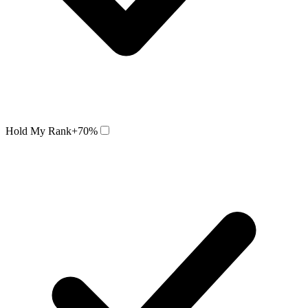
Hold My Rank
+70%