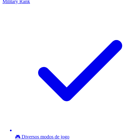
Military Rank
🎮 Diversos modos de jogo