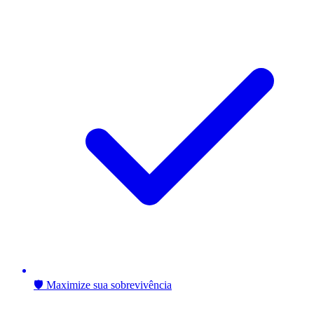
🛡️ Maximize sua sobrevivência