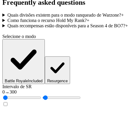
Frequently asked questions
Quais divisões existem para o modo ranqueado de Warzone?
+
Como funciona o recurso Hold My Rank?
+
Quais recompensas estão disponíveis para a Season 4 de BO7?
+
Selecione o modo
Battle Royale
Included
Resurgence
Intervalo de SR
0
→
300