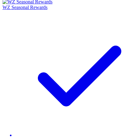
WZ Seasonal Rewards