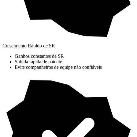
Crescimento Rápido de SR
Ganhos constantes de SR
Subida rápida de patente
Evite companheiros de equipe não confiáveis