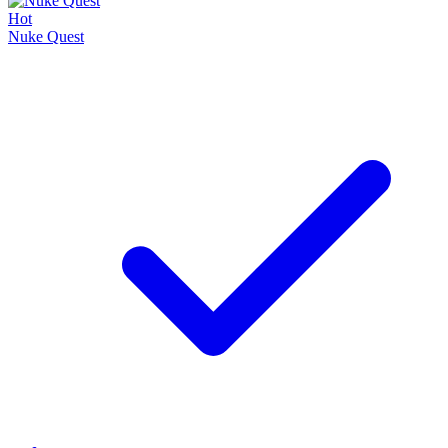
Hot
Nuke Quest