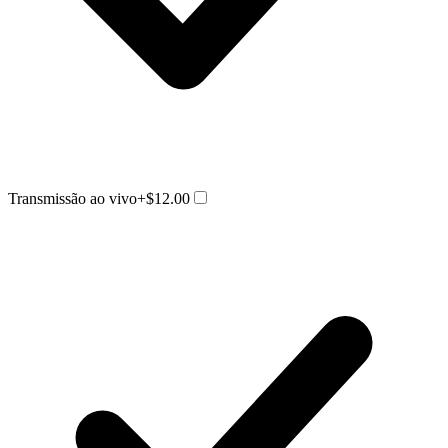
Transmissão ao vivo
+$12.00